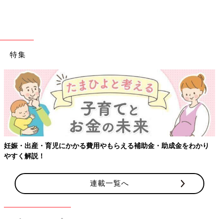
特集
妊娠・出産・育児にかかる費用やもらえる補助金・助成金をわかり
やすく解説！
連載一覧へ