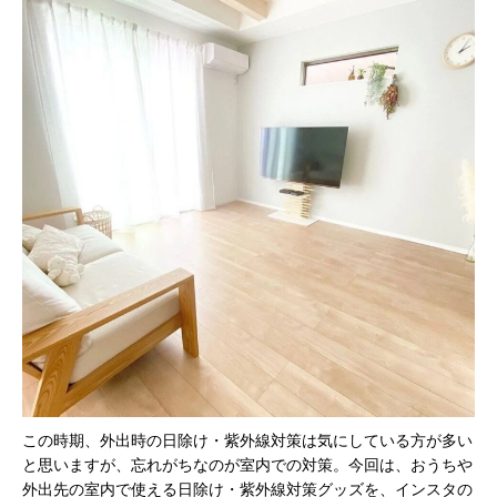
この時期、外出時の日除け・紫外線対策は気にしている方が多い
と思いますが、忘れがちなのが室内での対策。今回は、おうちや
外出先の室内で使える日除け・紫外線対策グッズを、インスタの