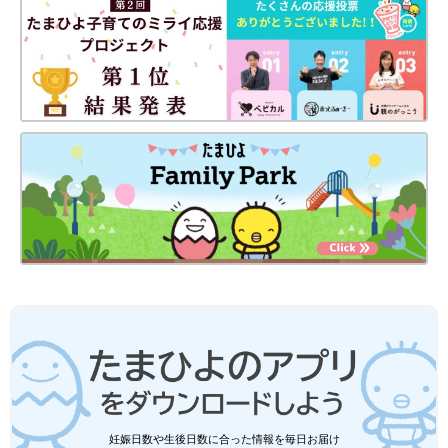
妊娠日数や生後日数に合った情報を毎日お届け