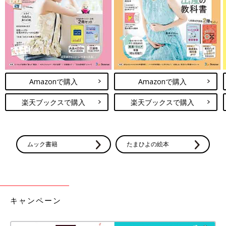
Amazonで購入
Amazonで購入
楽天ブックスで購入
楽天ブックスで購入
ムック書籍
たまひよの絵本
キャンペーン