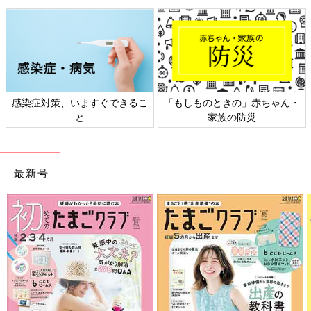
感染症対策、いますぐできるこ
「もしものときの」赤ちゃん・
と
家族の防災
最新号