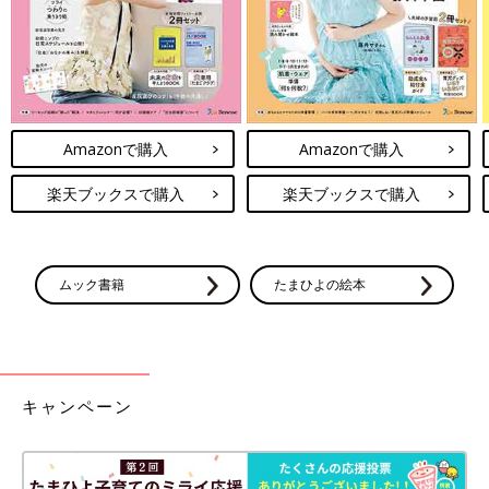
Amazonで購入
Amazonで購入
楽天ブックスで購入
楽天ブックスで購入
ムック書籍
たまひよの絵本
キャンペーン