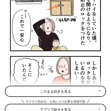
このまま続きを見る
サクサク読める！お気に入り記事を登録可能
アプリで続きを見る