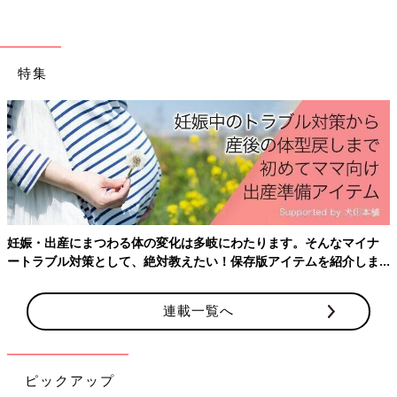
特集
妊娠・出産にまつわる体の変化は多岐にわたります。そんなマイナ
ートラブル対策として、絶対教えたい！保存版アイテムを紹介しま
す。
連載一覧へ
ピックアップ