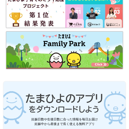
妊娠日数や生後日数に合った情報を毎日お届け
妊娠中から産後まで長く使える無料アプリ