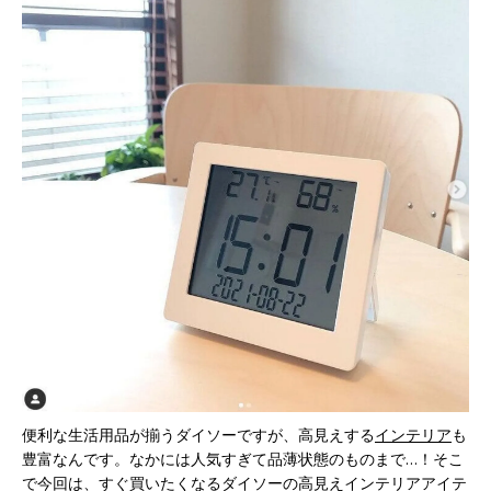
便利な生活用品が揃うダイソーですが、高見えする
インテリア
も
豊富なんです。なかには人気すぎて品薄状態のものまで…！そこ
で今回は、すぐ買いたくなるダイソーの高見えインテリアアイテ