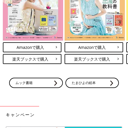
Amazonで購入
Amazonで購入
楽天ブックスで購入
楽天ブックスで購入
ムック書籍
たまひよの絵本
キャンペーン