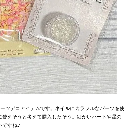
たスイーツデコアイテムです。ネイルにカラフルなパーツを使
に使えそうと考えて購入したそう。細かいハートや星の
いですね♪