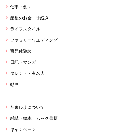
仕事・働く
産後のお金・手続き
ライフスタイル
ファミリーウエディング
育児体験談
日記・マンガ
タレント・有名人
動画
たまひよについて
雑誌・絵本・ムック書籍
キャンペーン