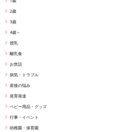
1歳
2歳
3歳
4歳～
授乳
離乳食
お世話
病気・トラブル
産後の悩み
発育発達
ベビー用品・グッズ
行事・イベント
幼稚園・保育園