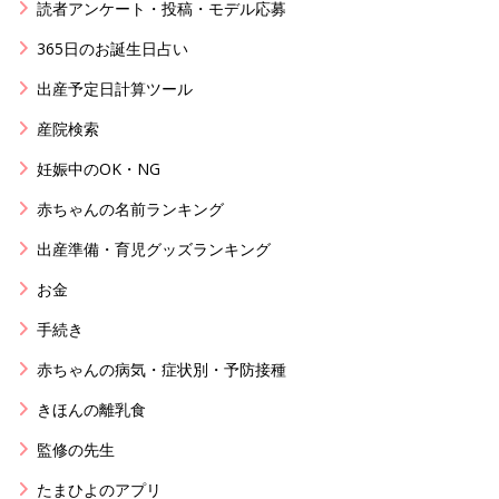
読者アンケート・投稿・モデル応募
365日のお誕生日占い
出産予定日計算ツール
産院検索
妊娠中のOK・NG
赤ちゃんの名前ランキング
出産準備・育児グッズランキング
お金
手続き
赤ちゃんの病気・症状別・予防接種
きほんの離乳食
監修の先生
たまひよのアプリ