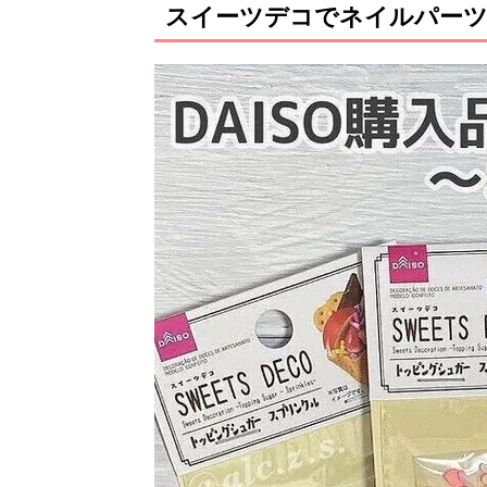
スイーツデコでネイルパーツ