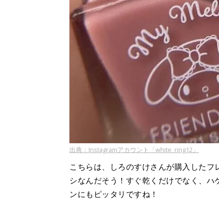
出典：Instagramアカウント「white_ring12」
こちらは、しろのすけさんが購入したフ
シなんだそう！すぐ乾くだけでなく、ハ
ンにもピッタリですね！