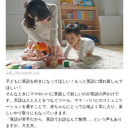
出典：Worldwide Kids
子どもに英語を好きになってほしい！もっと英語に慣れ親しんで
ほしい！
そんなときにママやパパに実践して欲しいのが英語の声かけで
す。言語は人と人とをつなぐツール。ママ・パパとのコミュニケ
ーションを通すことで、赤ちゃんにとって心地よく耳に入り、楽
しいやり取りにもなっていきます。
「英語が苦手だから、英語でお話なんて無理…」という声もあり
ますが、大丈夫。