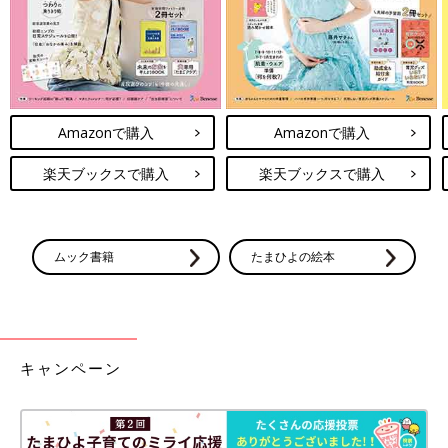
Amazonで購入
Amazonで購入
楽天ブックスで購入
楽天ブックスで購入
ムック書籍
たまひよの絵本
キャンペーン