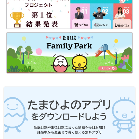
妊娠日数や生後日数に合った情報を毎日お届け
妊娠中から産後まで長く使える無料アプリ