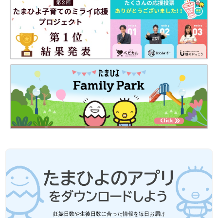
妊娠日数や生後日数に合った情報を毎日お届け