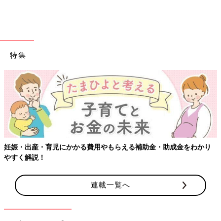
特集
妊娠・出産・育児にかかる費用やもらえる補助金・助成金をわかり
やすく解説！
連載一覧へ