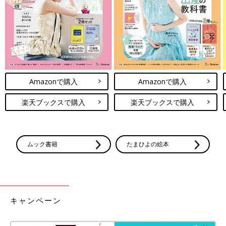
Amazonで購入
Amazonで購入
楽天ブックスで購入
楽天ブックスで購入
ムック書籍
たまひよの絵本
キャンペーン