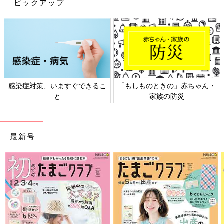
ピックアップ
感染症対策、いますぐできるこ
「もしものときの」赤ちゃん・
と
家族の防災
最新号