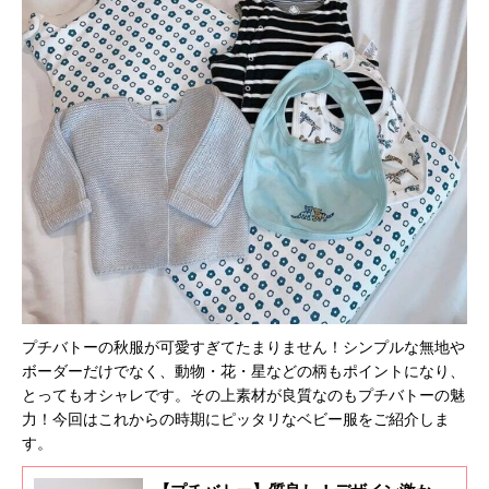
プチバトーの秋服が可愛すぎてたまりません！シンプルな無地や
ボーダーだけでなく、動物・花・星などの柄もポイントになり、
とってもオシャレです。その上素材が良質なのもプチバトーの魅
力！今回はこれからの時期にピッタリなベビー服をご紹介しま
す。