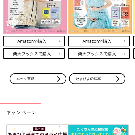
Amazonで購入
Amazonで購入
楽天ブックスで購入
楽天ブックスで購入
ムック書籍
たまひよの絵本
キャンペーン