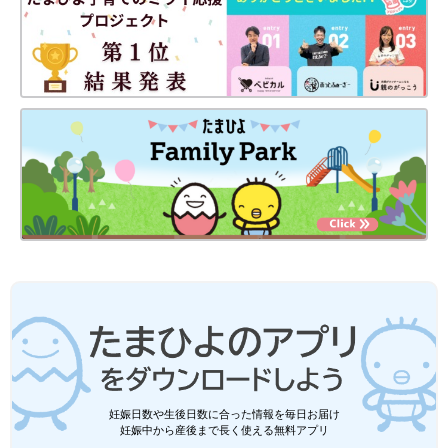
妊娠日数や生後日数に合った情報を毎日お届け
妊娠中から産後まで長く使える無料アプリ