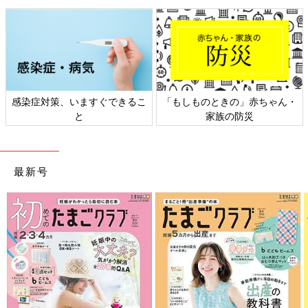
感染症対策、いますぐできるこ
「もしものときの」赤ちゃん・
と
家族の防災
最新号