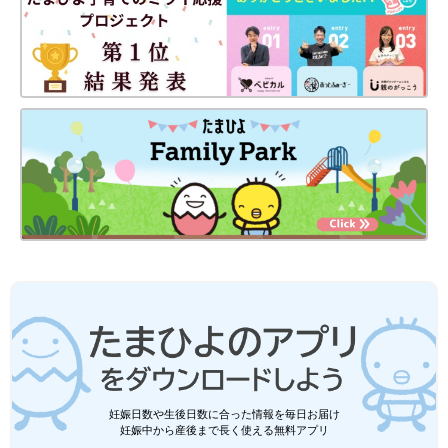
妊娠日数や生後日数に合った情報を毎日お届け
妊娠中から産後まで長く使える無料アプリ