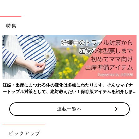
特集
妊娠・出産にまつわる体の変化は多岐にわたります。そんなマイナ
ートラブル対策として、絶対教えたい！保存版アイテムを紹介しま
す。
連載一覧へ
ピックアップ