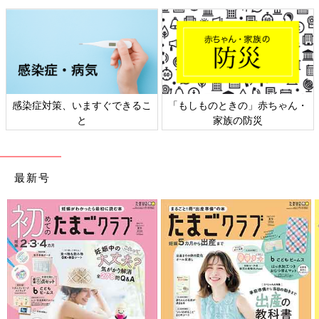
感染症対策、いますぐできるこ
「もしものときの」赤ちゃん・
と
家族の防災
最新号