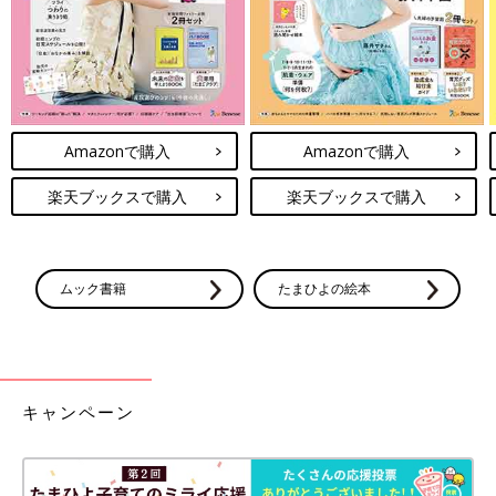
Amazonで購入
Amazonで購入
楽天ブックスで購入
楽天ブックスで購入
ムック書籍
たまひよの絵本
キャンペーン