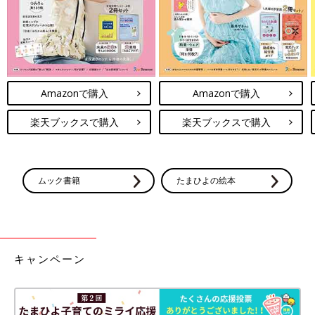
Amazonで購入
Amazonで購入
楽天ブックスで購入
楽天ブックスで購入
ムック書籍
たまひよの絵本
キャンペーン