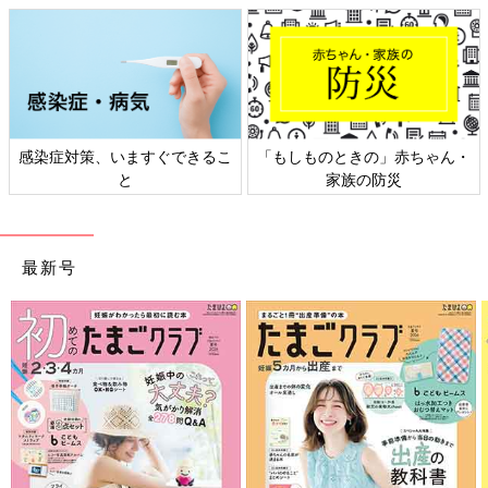
感染症対策、いますぐできるこ
「もしものときの」赤ちゃん・
と
家族の防災
最新号