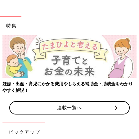
特集
妊娠・出産・育児にかかる費用やもらえる補助金・助成金をわかり
やすく解説！
連載一覧へ
ピックアップ