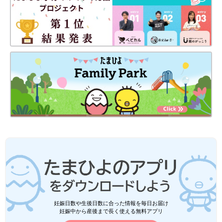
妊娠日数や生後日数に合った情報を毎日お届け
妊娠中から産後まで長く使える無料アプリ