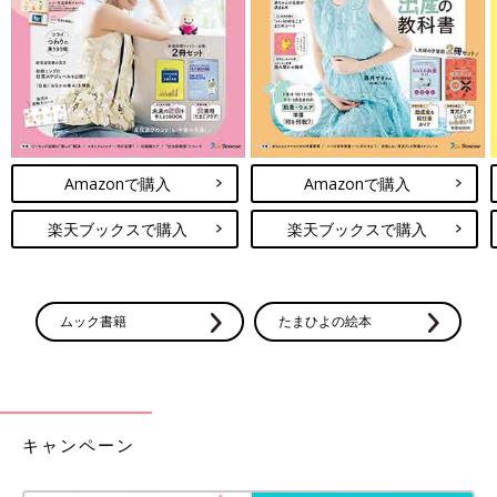
Amazonで購入
Amazonで購入
楽天ブックスで購入
楽天ブックスで購入
ムック書籍
たまひよの絵本
キャンペーン