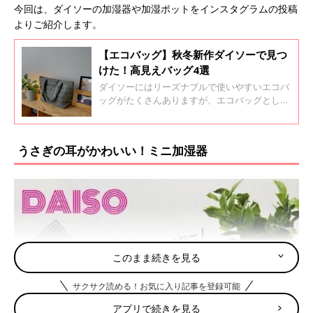
今回は、ダイソーの加湿器や加湿ポットをインスタグラムの投稿
よりご紹介します。
【エコバッグ】秋冬新作ダイソーで見つ
けた！高見えバッグ4選
ダイソーにはリーズナブルで使いやすいエコバ
ッグがたくさんありますが、エコバッグとして
も使える秋冬バッグが続々発売されています。
ちょっとしたお買い物にも使える、ダイソーの
高見えバッグをご紹介します。
うさぎの耳がかわいい！ミニ加湿器
このまま続きを見る
サクサク読める！お気に入り記事を登録可能
アプリで続きを見る