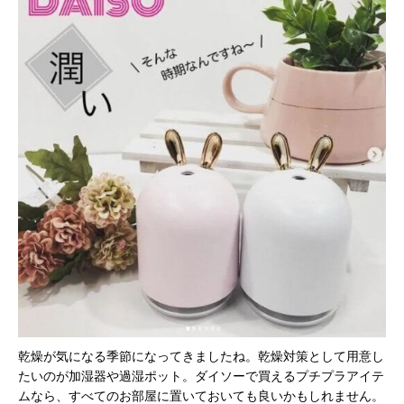
乾燥が気になる季節になってきましたね。乾燥対策として用意し
たいのが加湿器や過湿ポット。ダイソーで買えるプチプラアイテ
ムなら、すべてのお部屋に置いておいても良いかもしれません。