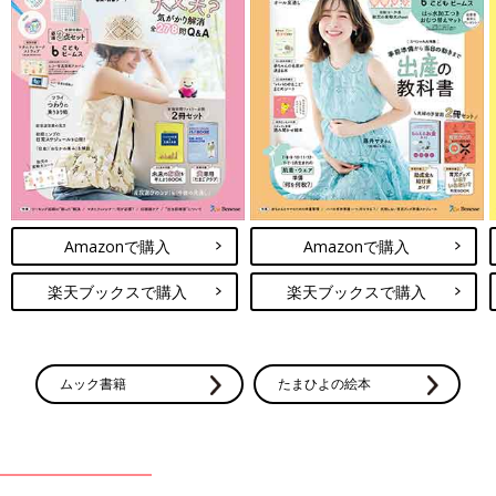
Amazonで購入
Amazonで購入
楽天ブックスで購入
楽天ブックスで購入
ムック書籍
たまひよの絵本