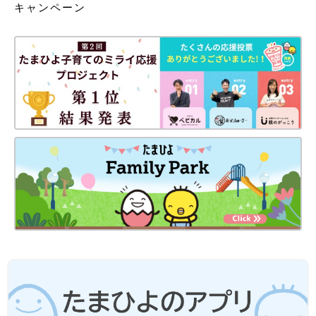
キャンペーン