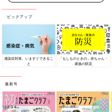
ピックアップ
感染症対策、いますぐできるこ
「もしものときの」赤ちゃん・
と
家族の防災
最新号