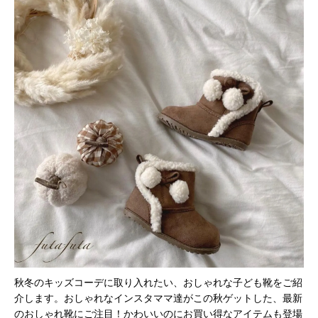
秋冬のキッズコーデに取り入れたい、おしゃれな子ども靴をご紹
介します。おしゃれなインスタママ達がこの秋ゲットした、最新
のおしゃれ靴にご注目！かわいいのにお買い得なアイテムも登場