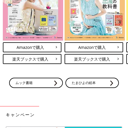
Amazonで購入
Amazonで購入
楽天ブックスで購入
楽天ブックスで購入
ムック書籍
たまひよの絵本
キャンペーン