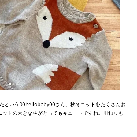
いう00hellobaby00さん。秋冬ニットをたくさんお
ニットの大きな柄がとってもキュートですね。肌触りも