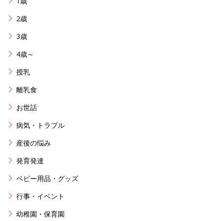
1歳
2歳
3歳
4歳～
授乳
離乳食
お世話
病気・トラブル
産後の悩み
発育発達
ベビー用品・グッズ
行事・イベント
幼稚園・保育園