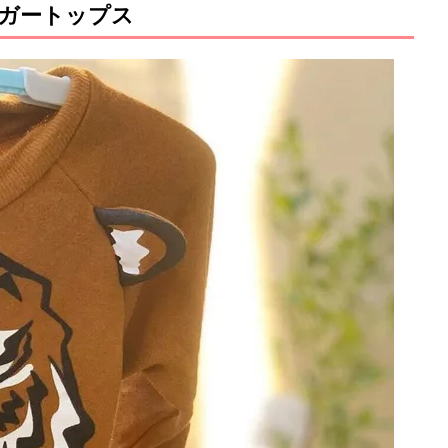
ガートップス