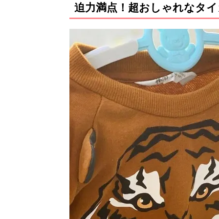
迫力満点！超おしゃれなタイ