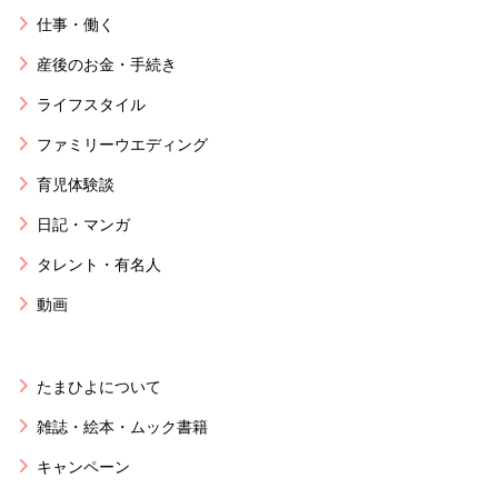
仕事・働く
産後のお金・手続き
ライフスタイル
ファミリーウエディング
育児体験談
日記・マンガ
タレント・有名人
動画
たまひよについて
雑誌・絵本・ムック書籍
キャンペーン