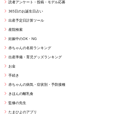
読者アンケート・投稿・モデル応募
365日のお誕生日占い
出産予定日計算ツール
産院検索
妊娠中のOK・NG
赤ちゃんの名前ランキング
出産準備・育児グッズランキング
お金
手続き
赤ちゃんの病気・症状別・予防接種
きほんの離乳食
監修の先生
たまひよのアプリ