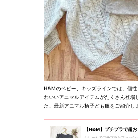
H&Mのベビー、キッズラインでは、個
わいいアニマルアイテムがたくさん登場
た、最新アニマル柄子ども服をご紹介し
【H&M】プチプラで超
おしゃれでプチプラなファッシ