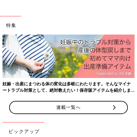
特集
妊娠・出産にまつわる体の変化は多岐にわたります。そんなマイナ
ートラブル対策として、絶対教えたい！保存版アイテムを紹介しま
す。
連載一覧へ
ピックアップ