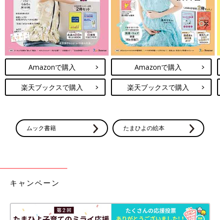
Amazonで購入
Amazonで購入
楽天ブックスで購入
楽天ブックスで購入
ムック書籍
たまひよの絵本
キャンペーン