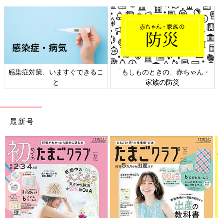
感染症対策、いますぐできるこ
「もしものときの」赤ちゃん・
と
家族の防災
最新号