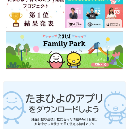
妊娠日数や生後日数に合った情報を毎日お届け
妊娠中から産後まで長く使える無料アプリ