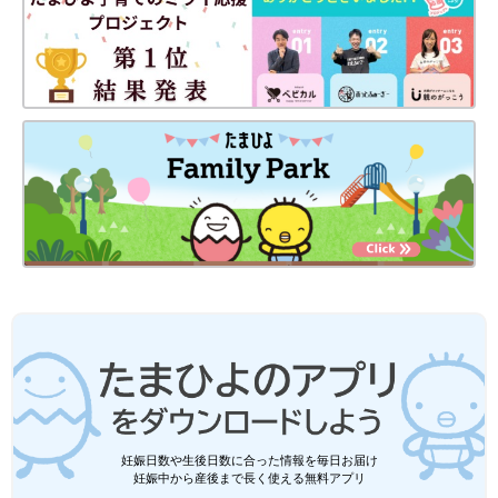
妊娠日数や生後日数に合った情報を毎日お届け
妊娠中から産後まで長く使える無料アプリ