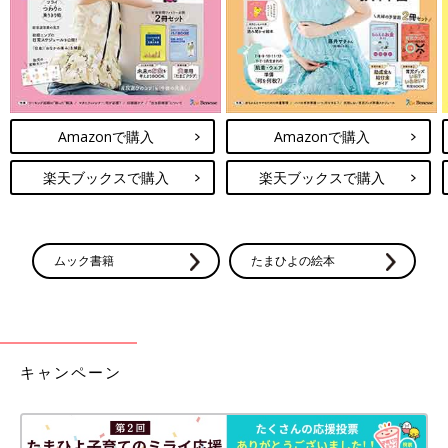
Amazonで購入
Amazonで購入
楽天ブックスで購入
楽天ブックスで購入
ムック書籍
たまひよの絵本
キャンペーン