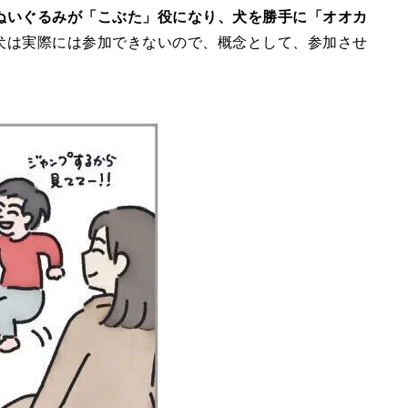
ぬいぐるみが「こぶた」役になり、犬を勝手に「オオカ
犬は実際には参加できないので、概念として、参加させ