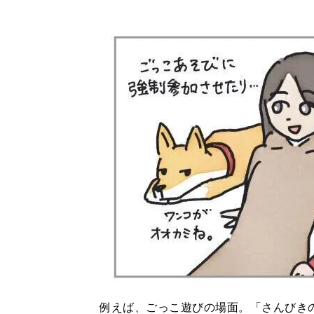
例えば、ごっこ遊びの場面。「さんびき