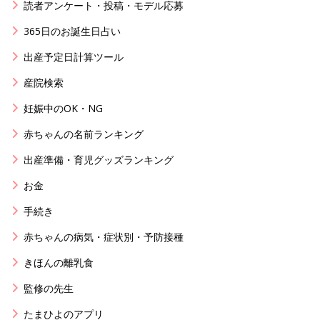
読者アンケート・投稿・モデル応募
365日のお誕生日占い
出産予定日計算ツール
産院検索
妊娠中のOK・NG
赤ちゃんの名前ランキング
出産準備・育児グッズランキング
お金
手続き
赤ちゃんの病気・症状別・予防接種
きほんの離乳食
監修の先生
たまひよのアプリ