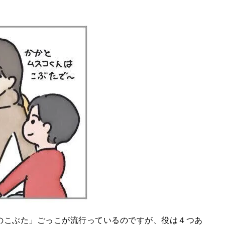
のこぶた」ごっこが流行っているのですが、役は４つあ