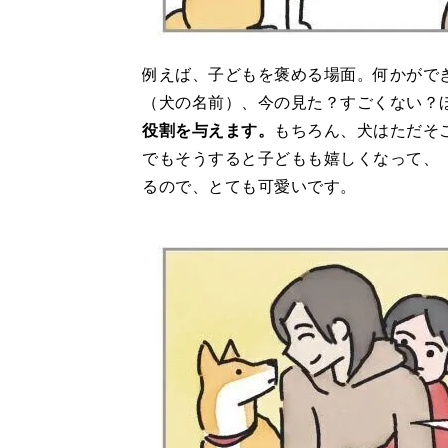
例えば、子どもを褒める場面。何かがで
（犬の名前）、今の見た？すごくない？
役割を与えます。
もちろん、犬はただそ
でもそうすると子どもも嬉しくなって、
るので、とても可愛いです。