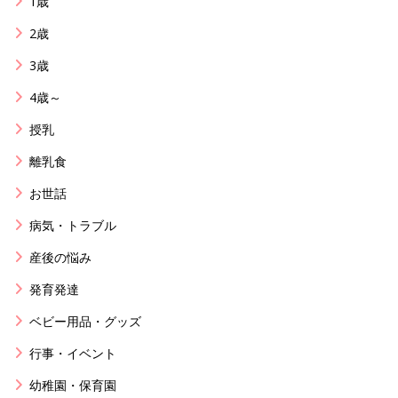
1歳
2歳
3歳
4歳～
授乳
離乳食
お世話
病気・トラブル
産後の悩み
発育発達
ベビー用品・グッズ
行事・イベント
幼稚園・保育園