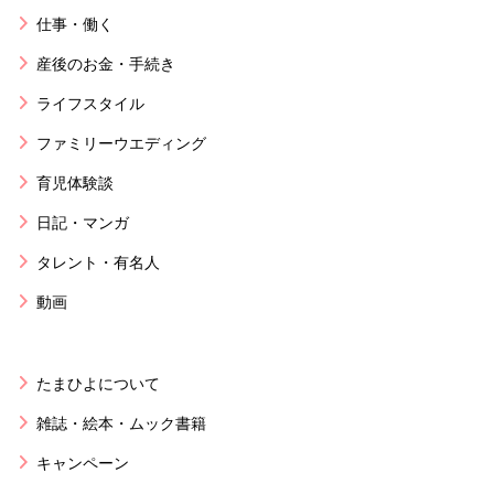
仕事・働く
産後のお金・手続き
ライフスタイル
ファミリーウエディング
育児体験談
日記・マンガ
タレント・有名人
動画
たまひよについて
雑誌・絵本・ムック書籍
キャンペーン