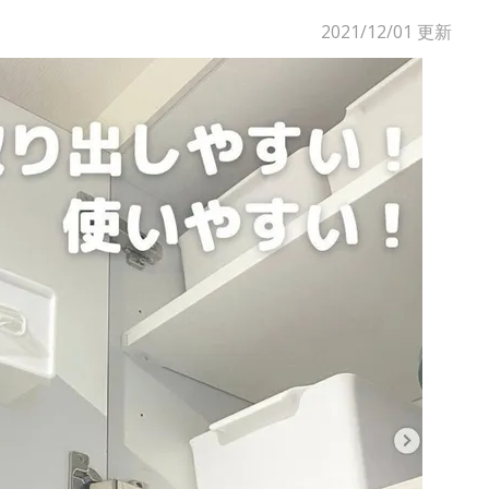
2021/12/01
更新