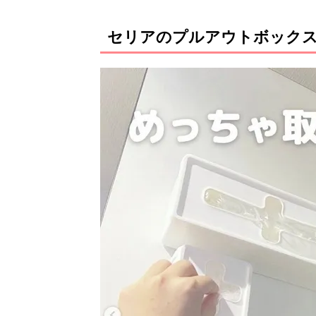
セリアのプルアウトボック