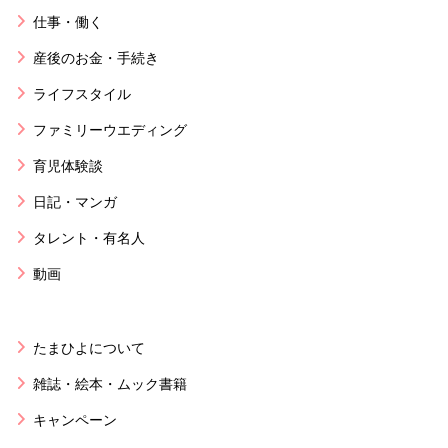
仕事・働く
産後のお金・手続き
ライフスタイル
ファミリーウエディング
育児体験談
日記・マンガ
タレント・有名人
動画
たまひよについて
雑誌・絵本・ムック書籍
キャンペーン