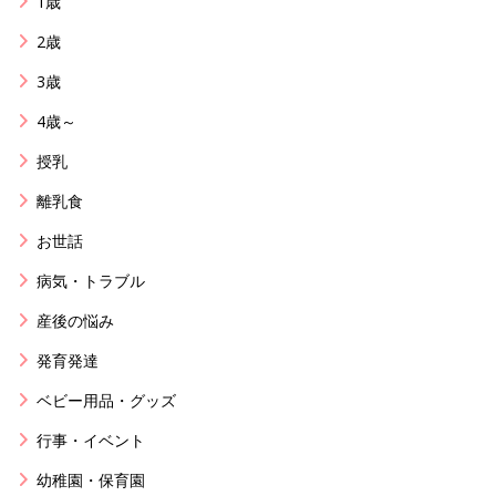
1歳
2歳
3歳
4歳～
授乳
離乳食
お世話
病気・トラブル
産後の悩み
発育発達
ベビー用品・グッズ
行事・イベント
幼稚園・保育園