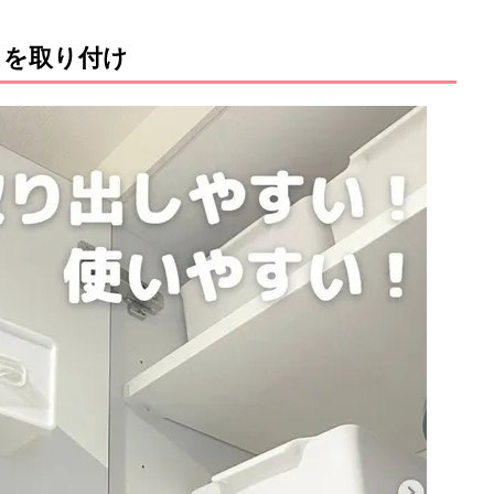
スを取り付け