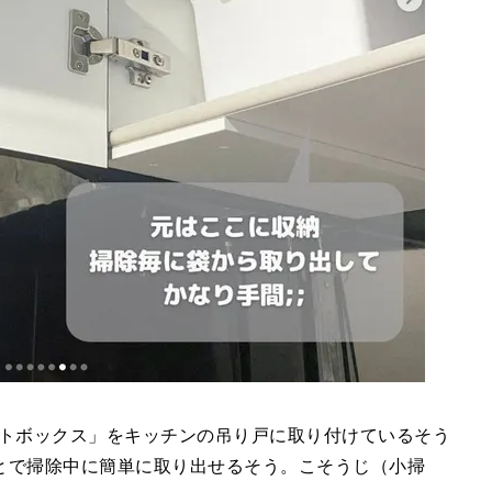
プルアウトボックス」をキッチンの吊り戸に取り付けているそう
とで掃除中に簡単に取り出せるそう。こそうじ（小掃