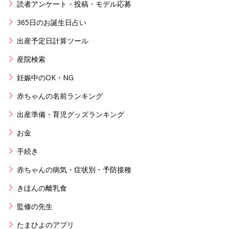
読者アンケート・投稿・モデル応募
365日のお誕生日占い
出産予定日計算ツール
産院検索
妊娠中のOK・NG
赤ちゃんの名前ランキング
出産準備・育児グッズランキング
お金
手続き
赤ちゃんの病気・症状別・予防接種
きほんの離乳食
監修の先生
たまひよのアプリ