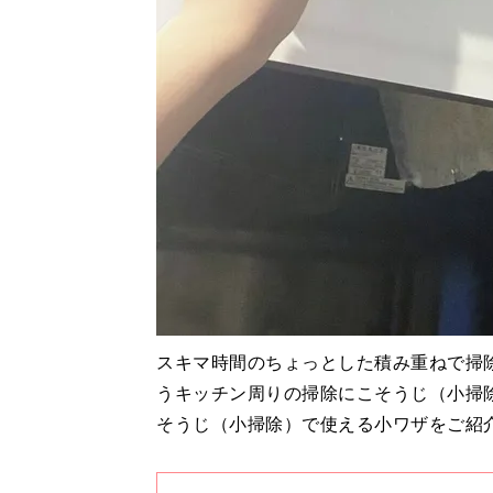
スキマ時間のちょっとした積み重ねで掃
うキッチン周りの掃除にこそうじ（小掃
そうじ（小掃除）で使える小ワザをご紹