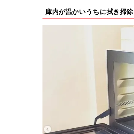
庫内が温かいうちに拭き掃除