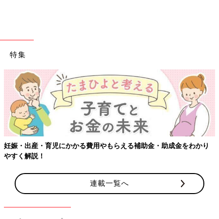
特集
妊娠・出産・育児にかかる費用やもらえる補助金・助成金をわかり
やすく解説！
連載一覧へ