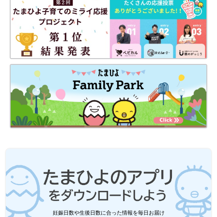
妊娠日数や生後日数に合った情報を毎日お届け