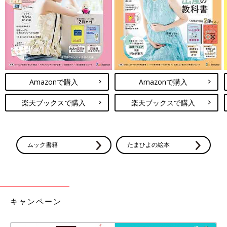
Amazonで購入
Amazonで購入
楽天ブックスで購入
楽天ブックスで購入
ムック書籍
たまひよの絵本
キャンペーン