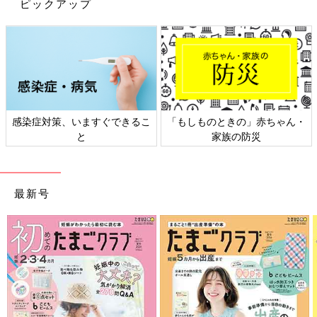
ピックアップ
感染症対策、いますぐできるこ
「もしものときの」赤ちゃん・
と
家族の防災
最新号