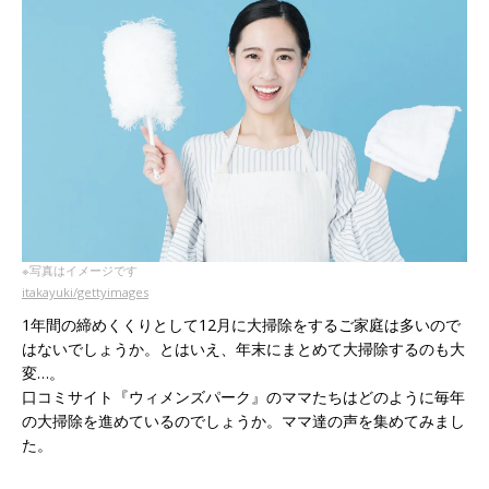
※写真はイメージです
itakayuki/gettyimages
1年間の締めくくりとして12月に大掃除をするご家庭は多いので
はないでしょうか。とはいえ、年末にまとめて大掃除するのも大
変…。
口コミサイト『ウィメンズパーク』のママたちはどのように毎年
の大掃除を進めているのでしょうか。ママ達の声を集めてみまし
た。