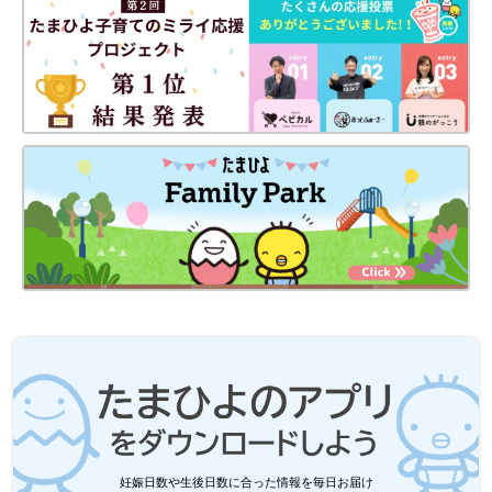
妊娠日数や生後日数に合った情報を毎日お届け