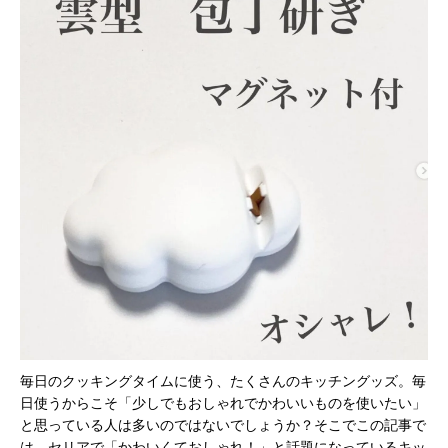
毎日のクッキングタイムに使う、たくさんのキッチングッズ。毎
日使うからこそ「少しでもおしゃれでかわいいものを使いたい」
と思っている人は多いのではないでしょうか？そこでこの記事で
は、セリアで「かわいくておしゃれ！」と話題になっているキッ