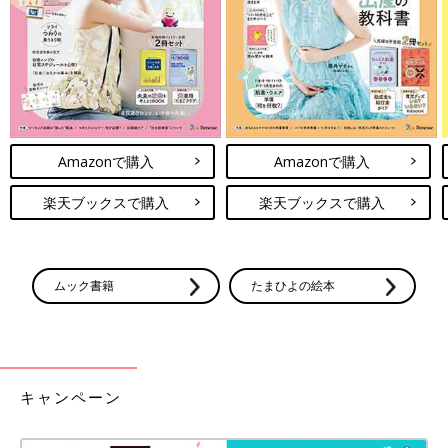
Amazonで購入
Amazonで購入
楽天ブックスで購入
楽天ブックスで購入
ムック書籍
たまひよの絵本
キャンペーン