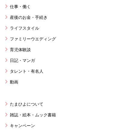
仕事・働く
産後のお金・手続き
ライフスタイル
ファミリーウエディング
育児体験談
日記・マンガ
タレント・有名人
動画
たまひよについて
雑誌・絵本・ムック書籍
キャンペーン