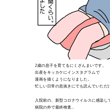
2歳の息子を育てるにくざんまいです。
出産をキッカケにインスタグラムで
漫画を描くようになりました。
忙しい日常の息抜きにでも読んでいただ
入院前の、新型コロナウイルスに感染し
病院の外で最終検査…