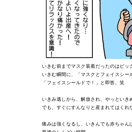
いきむ前までマスク装着だったのはビックリ
いきむ瞬間に、「マスクとフェイスシー
「フェイスシールドで！」と即答。笑
いきみ逃しから、解放され、やっといき
でも、すぐにすんなりと産まれてはくれ
痛みは強くなるし、いきんでも赤ちゃん