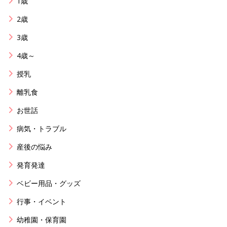
1歳
2歳
3歳
4歳～
授乳
離乳食
お世話
病気・トラブル
産後の悩み
発育発達
ベビー用品・グッズ
行事・イベント
幼稚園・保育園