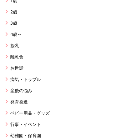
1歳
2歳
3歳
4歳～
授乳
離乳食
お世話
病気・トラブル
産後の悩み
発育発達
ベビー用品・グッズ
行事・イベント
幼稚園・保育園