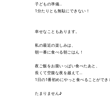
子どもの準備…
1分たりとも無駄にできない！
幸せなこともあります。
私の最近の楽しみは、
朝一番に食べる朝ごはん！
夜ご飯をお腹いっぱい食べたあと、
長くて空腹な夜を越えて…
1日の1番初めにやっと食べることができ
たまりません♪