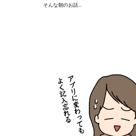
そんな朝のお話…