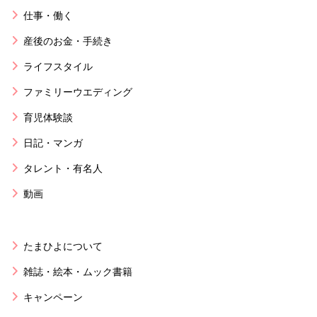
仕事・働く
産後のお金・手続き
ライフスタイル
ファミリーウエディング
育児体験談
日記・マンガ
タレント・有名人
動画
たまひよについて
雑誌・絵本・ムック書籍
キャンペーン