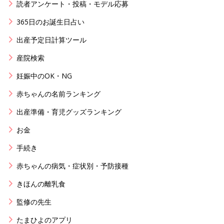
読者アンケート・投稿・モデル応募
365日のお誕生日占い
出産予定日計算ツール
産院検索
妊娠中のOK・NG
赤ちゃんの名前ランキング
出産準備・育児グッズランキング
お金
手続き
赤ちゃんの病気・症状別・予防接種
きほんの離乳食
監修の先生
たまひよのアプリ