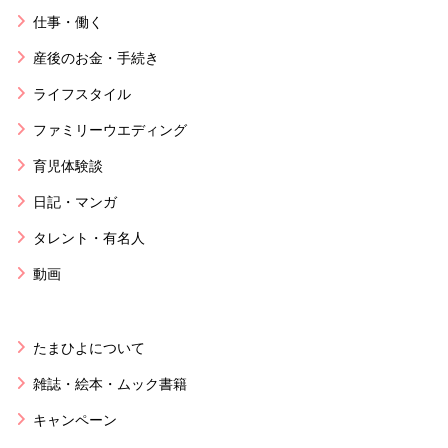
仕事・働く
産後のお金・手続き
ライフスタイル
ファミリーウエディング
育児体験談
日記・マンガ
タレント・有名人
動画
たまひよについて
雑誌・絵本・ムック書籍
キャンペーン