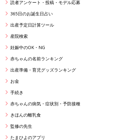
読者アンケート・投稿・モデル応募
365日のお誕生日占い
出産予定日計算ツール
産院検索
妊娠中のOK・NG
赤ちゃんの名前ランキング
出産準備・育児グッズランキング
お金
手続き
赤ちゃんの病気・症状別・予防接種
きほんの離乳食
監修の先生
たまひよのアプリ