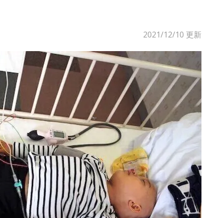
2021/12/10
更新