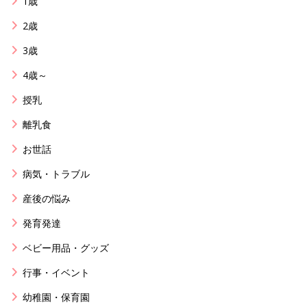
1歳
2歳
3歳
4歳～
授乳
離乳食
お世話
病気・トラブル
産後の悩み
発育発達
ベビー用品・グッズ
行事・イベント
幼稚園・保育園