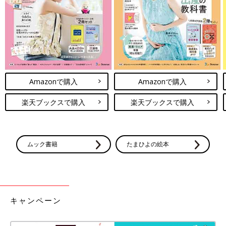
Amazonで購入
Amazonで購入
楽天ブックスで購入
楽天ブックスで購入
ムック書籍
たまひよの絵本
キャンペーン