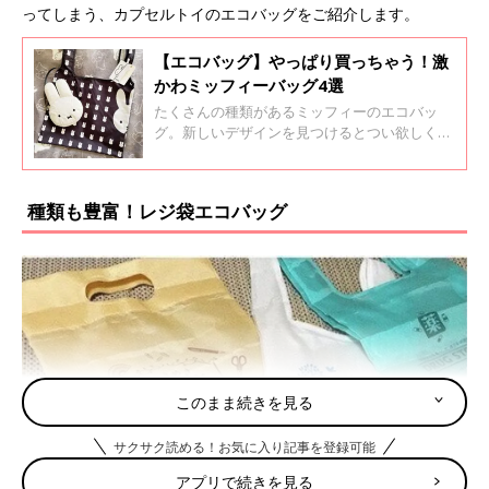
ってしまう、カプセルトイのエコバッグをご紹介します。
【エコバッグ】やっぱり買っちゃう！激
かわミッフィーバッグ4選
たくさんの種類があるミッフィーのエコバッ
グ。新しいデザインを見つけるとつい欲しくな
ってしまいますよね。今回はかわいいミッフィ
ーのエコバッグをインスタグラムの投稿よりご
紹介します。
種類も豊富！レジ袋エコバッグ
このまま続きを見る
サクサク読める！お気に入り記事を登録可能
アプリで続きを見る