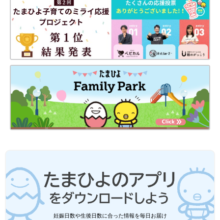
妊娠日数や生後日数に合った情報を毎日お届け