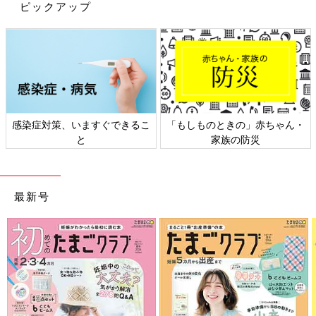
ピックアップ
感染症対策、いますぐできるこ
「もしものときの」赤ちゃん・
と
家族の防災
最新号