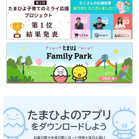
妊娠日数や生後日数に合った情報を毎日お届け