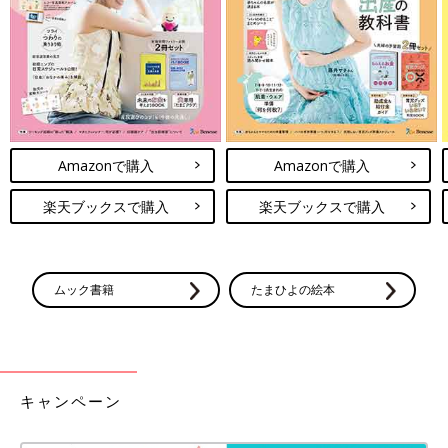
Amazonで購入
Amazonで購入
楽天ブックスで購入
楽天ブックスで購入
ムック書籍
たまひよの絵本
キャンペーン