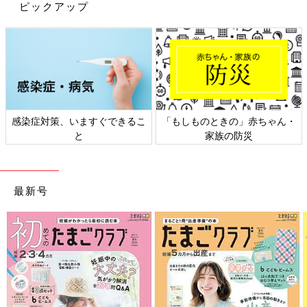
ピックアップ
浴室ではマグネットディスペンサーが大活躍！
感染症対策、いますぐできるこ
「もしものときの」赤ちゃん・
と
家族の防災
最新号