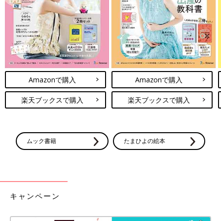
Amazonで購入
Amazonで購入
楽天ブックスで購入
楽天ブックスで購入
ムック書籍
たまひよの絵本
キャンペーン