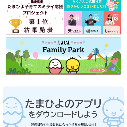
妊娠日数や生後日数に合った情報を毎日お届け