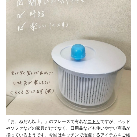
「お、ねだん以上。」のフレーズで有名な
ニトリ
ですが、ベッド
やソファなどの家具だけでなく、日用品なども使いやすい商品が
揃っているようです。今回はキッチンで活躍するアイテムをご紹