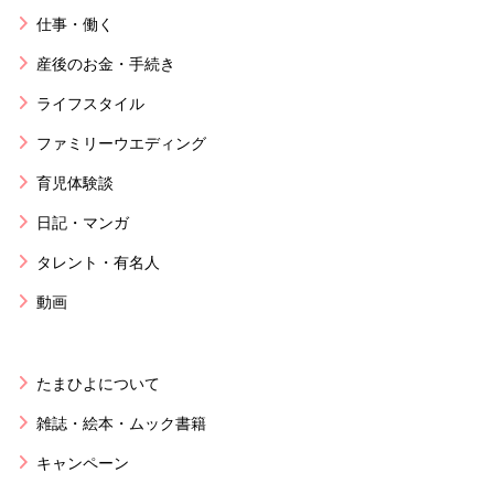
仕事・働く
産後のお金・手続き
ライフスタイル
ファミリーウエディング
育児体験談
日記・マンガ
タレント・有名人
動画
たまひよについて
雑誌・絵本・ムック書籍
キャンペーン