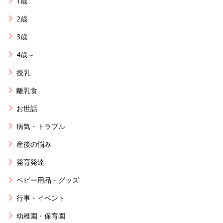
1歳
2歳
3歳
4歳～
授乳
離乳食
お世話
病気・トラブル
産後の悩み
発育発達
ベビー用品・グッズ
行事・イベント
幼稚園・保育園