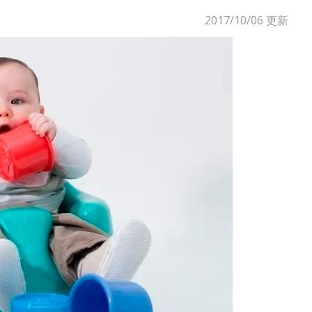
2017/10/06
更新