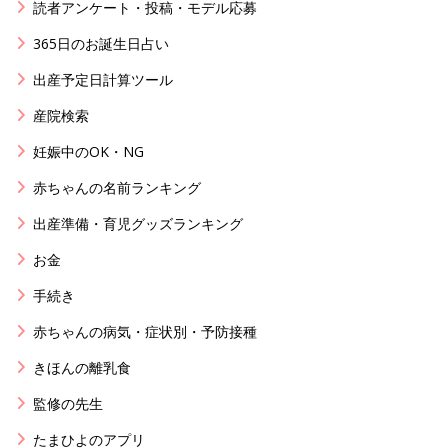
読者アンケート・投稿・モデル応募
365日のお誕生日占い
出産予定日計算ツール
産院検索
妊娠中のOK・NG
赤ちゃんの名前ランキング
出産準備・育児グッズランキング
お金
手続き
赤ちゃんの病気・症状別・予防接種
きほんの離乳食
監修の先生
たまひよのアプリ