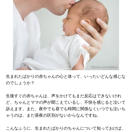
生まれたばかりの赤ちゃんの心と体って、いったいどんな感じな
のでしょうか？
生後すぐの赤ちゃんは、声をかけてもまだ反応はできないけれ
ど、ちゃんとママの声が聞こえているし、不快を感じると泣いて
訴えます。また、夜中でも昼でも時間に関係なくいつでも泣いち
ゃうのは、まだ昼夜の区別がないからなんですね。
こんなふうに、生まれたばかりのちゃんについて知っておけば、