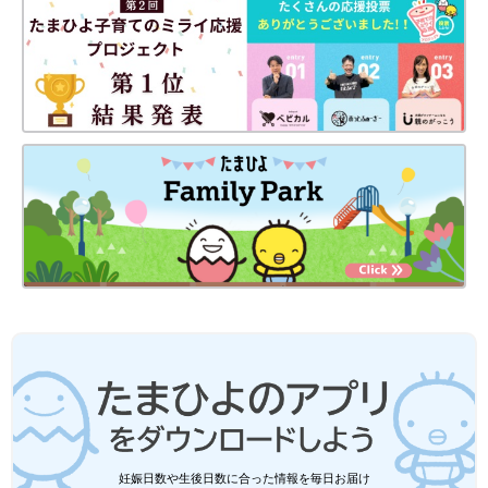
妊娠日数や生後日数に合った情報を毎日お届け