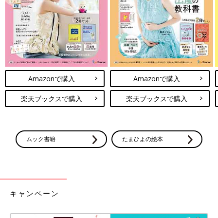
Amazonで購入
Amazonで購入
楽天ブックスで購入
楽天ブックスで購入
ムック書籍
たまひよの絵本
キャンペーン