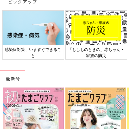
ピックアップ
感染症対策、いますぐできるこ
「もしものときの」赤ちゃん・
と
家族の防災
最新号