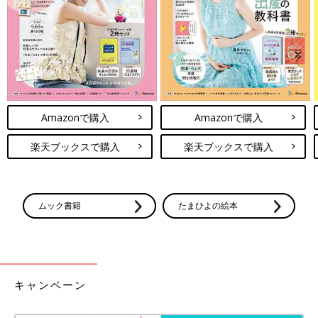
Amazonで購入
Amazonで購入
楽天ブックスで購入
楽天ブックスで購入
ムック書籍
たまひよの絵本
キャンペーン
出典：Instagramアカウント「moroku1115」