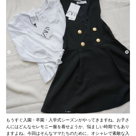
もうすぐ入園・卒園・入学式シーズンがやってきますね。お子さ
んにはどんなセレモニー服を着せようか、悩ましい時期でもあり
ますよね。今回はそんなママたちのために、オシャレで素敵な入