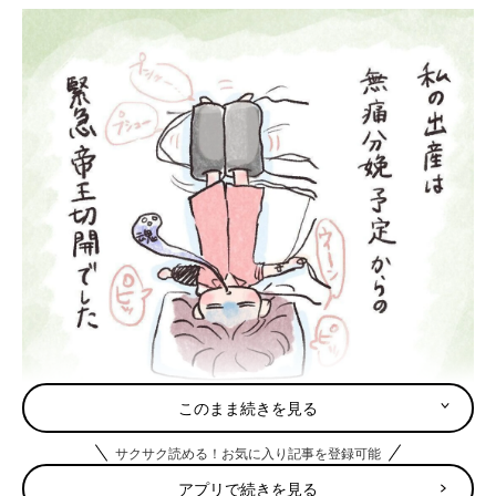
このまま続きを見る
サクサク読める！お気に入り記事を登録可能
アプリで続きを見る