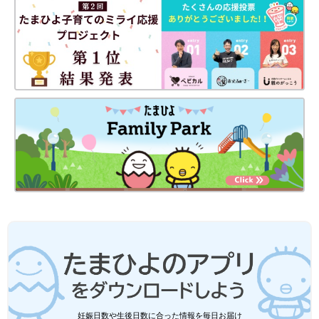
妊娠日数や生後日数に合った情報を毎日お届け