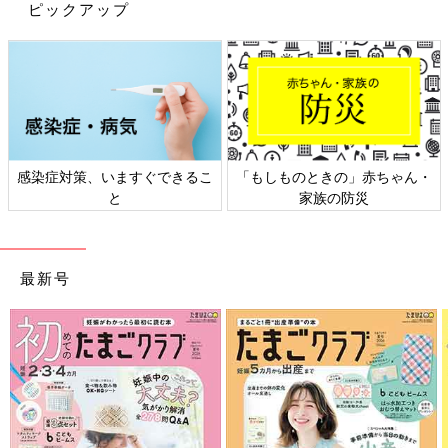
ピックアップ
感染症対策、いますぐできるこ
「もしものときの」赤ちゃん・
と
家族の防災
最新号