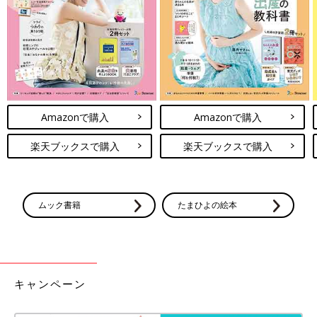
Amazonで購入
Amazonで購入
楽天ブックスで購入
楽天ブックスで購入
ムック書籍
たまひよの絵本
キャンペーン