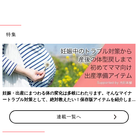
特集
妊娠・出産にまつわる体の変化は多岐にわたります。そんなマイナ
ートラブル対策として、絶対教えたい！保存版アイテムを紹介しま
す。
連載一覧へ