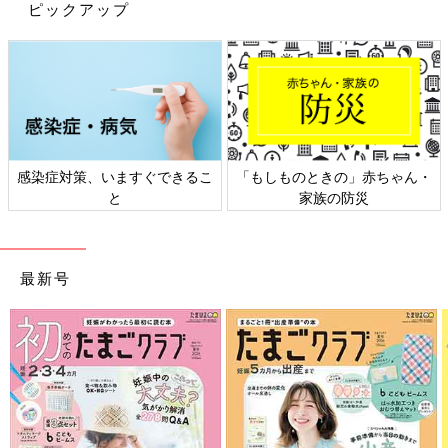
ピックアップ
感染症対策、いますぐできるこ
「もしものときの」赤ちゃん・
と
家族の防災
最新号