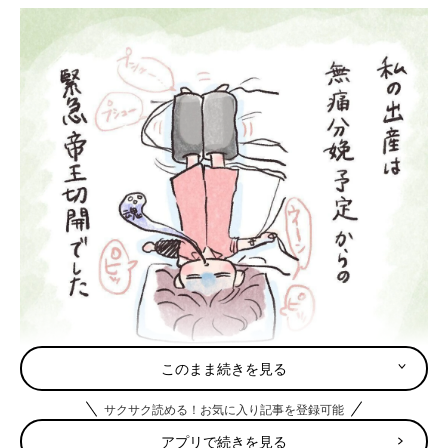
このまま続きを見る
サクサク読める！お気に入り記事を登録可能
アプリで続きを見る