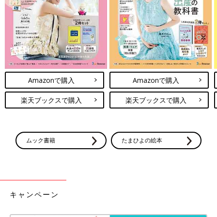
Amazonで購入
Amazonで購入
楽天ブックスで購入
楽天ブックスで購入
ムック書籍
たまひよの絵本
キャンペーン