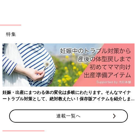
特集
妊娠・出産にまつわる体の変化は多岐にわたります。そんなマイナ
ートラブル対策として、絶対教えたい！保存版アイテムを紹介しま
す。
連載一覧へ