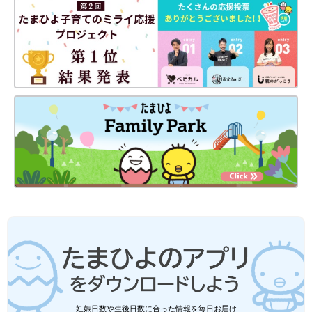
妊娠日数や生後日数に合った情報を毎日お届け