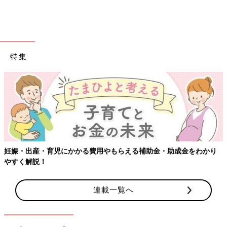
特集
妊娠・出産・育児にかかる費用やもらえる補助金・助成金をわかり
やすく解説！
連載一覧へ
長かった夏休みが終わり、９月になったということは…