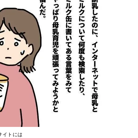
サイトには