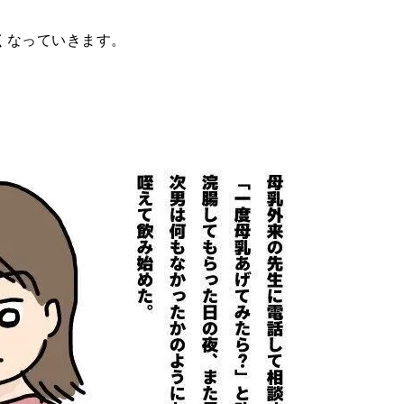
くなっていきます。