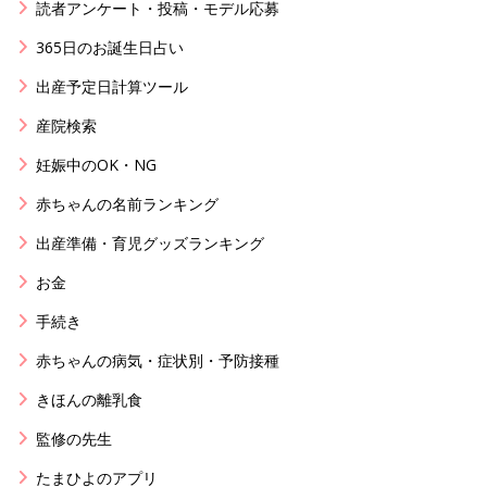
読者アンケート・投稿・モデル応募
365日のお誕生日占い
出産予定日計算ツール
産院検索
妊娠中のOK・NG
赤ちゃんの名前ランキング
出産準備・育児グッズランキング
お金
手続き
赤ちゃんの病気・症状別・予防接種
きほんの離乳食
監修の先生
たまひよのアプリ