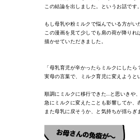
この結論を出しました。というお話です
もし母乳や粉ミルクで悩んでいる方がい
この漫画を見て少しでも肩の荷が降りれ
描かせていただきました。
「母乳育児が辛かったらミルクにしたら
実母の言葉で、ミルク育児に変えようと
順調にミルクに移行できた…と思いきや
急にミルクに変えたことも影響してか、
また母乳に戻そうか、と気持ちが揺らぎ