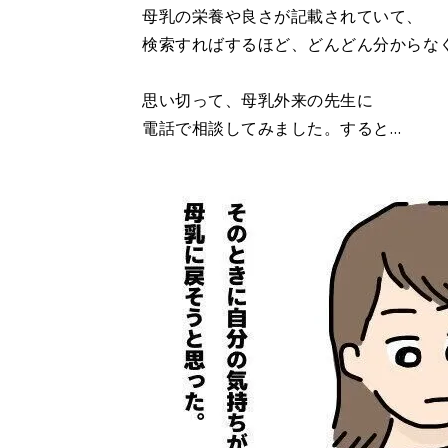
母乳の栄養や良さが記載されていて、
検索すればするほど、どんどん分からな
思い切って、母乳外来の先生に
電話で相談してみました。すると…