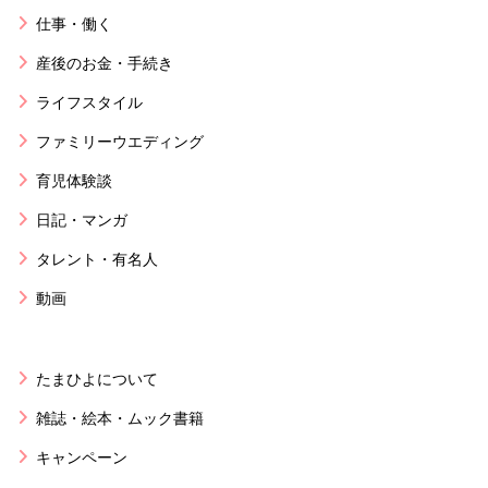
仕事・働く
産後のお金・手続き
ライフスタイル
ファミリーウエディング
育児体験談
日記・マンガ
タレント・有名人
動画
たまひよについて
雑誌・絵本・ムック書籍
キャンペーン