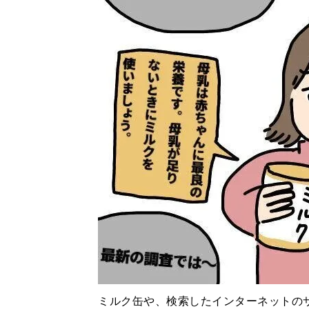
ミルク缶や、検索したインターネットの