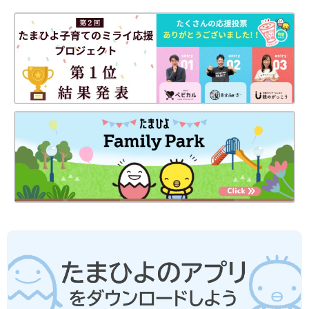
うえでご利用ください。