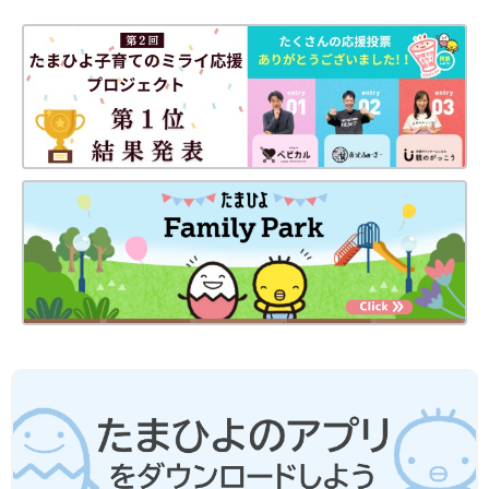
うえでご利用ください。