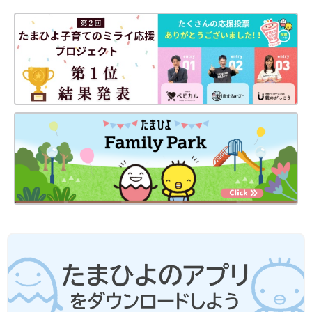
うえでご利用ください。