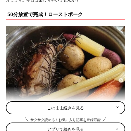
50分放置で完成！ローストポーク
このまま続きを見る
サクサク読める！お気に入り記事を登録可能
アプリで続きを見る