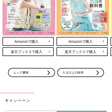
Amazonで購入
Amazonで購入
楽天ブックスで購入
楽天ブックスで購入
ムック書籍
たまひよの絵本
キャンペーン