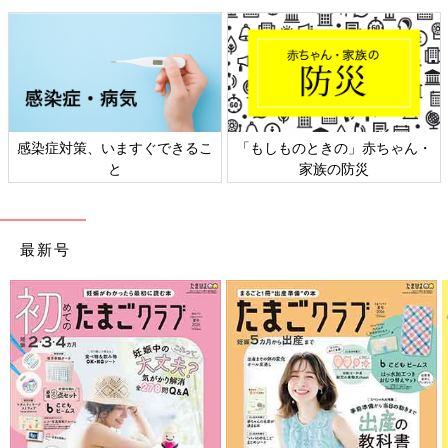
感染症対策、いますぐできるこ
「もしものときの」赤ちゃん・
と
家族の防災
最新号