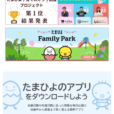
妊娠日数や生後日数に合った情報を毎日お届け
妊娠中から産後まで長く使える無料アプリ