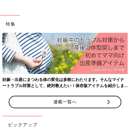
特集
妊娠・出産にまつわる体の変化は多岐にわたります。そんなマイナ
ートラブル対策として、絶対教えたい！保存版アイテムを紹介しま
す。
連載一覧へ
ピックアップ