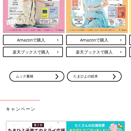
Amazonで購入
Amazonで購入
楽天ブックスで購入
楽天ブックスで購入
ムック書籍
たまひよの絵本
キャンペーン