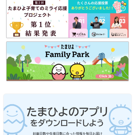
妊娠日数や生後日数に合った情報を毎日お届け