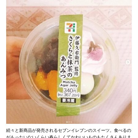
続々と新商品が発売されるセブンイレブンのスイーツ。食べるの
がもったいないくらい春らしくてかわいいものもたくさんありま