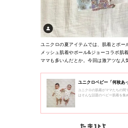
ユニクロの夏アイテムでは、肌着とポー
メッシュ肌着やポール&ジョーコラボ肌
ママも多いんだとか。今回は激アツな人
ユニクロベビー「何枚あ
ユニクロの肌着がママたちの間
はそんな話題のベビー肌着を集