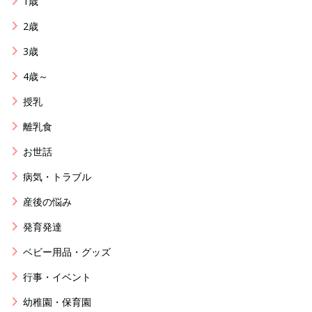
1歳
2歳
3歳
4歳～
授乳
離乳食
お世話
病気・トラブル
産後の悩み
発育発達
ベビー用品・グッズ
行事・イベント
幼稚園・保育園