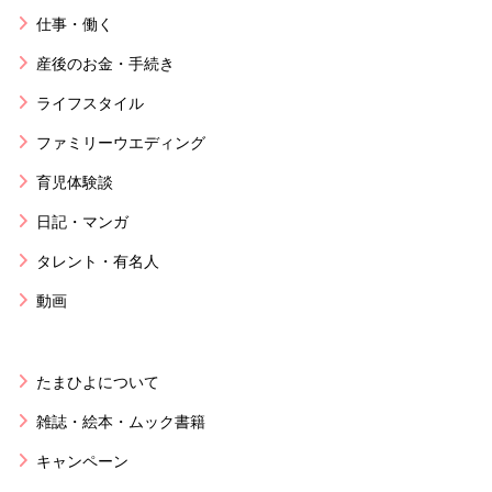
仕事・働く
産後のお金・手続き
ライフスタイル
ファミリーウエディング
育児体験談
日記・マンガ
タレント・有名人
動画
たまひよについて
雑誌・絵本・ムック書籍
キャンペーン