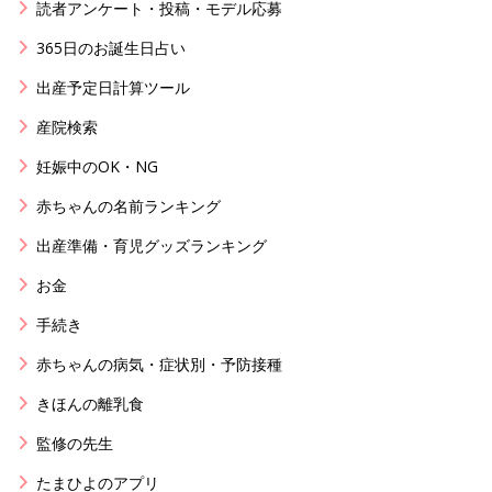
読者アンケート・投稿・モデル応募
365日のお誕生日占い
出産予定日計算ツール
産院検索
妊娠中のOK・NG
赤ちゃんの名前ランキング
出産準備・育児グッズランキング
お金
手続き
赤ちゃんの病気・症状別・予防接種
きほんの離乳食
監修の先生
たまひよのアプリ