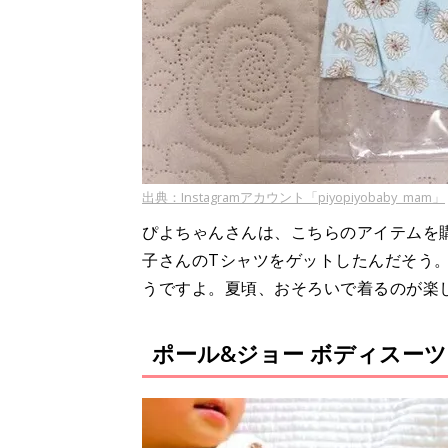
出典：Instagramアカウント「piyopiyobaby_mam」
ぴよちゃんさんは、こちらのアイテムを
子さんのTシャツをゲットしたんだそう
うですよ。夏頃、おそろいで着るのが楽
ポール&ジョー ボディスー