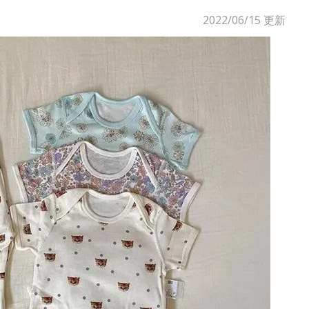
2022/06/15
更新