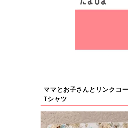
ママとお子さんとリンクコー
Tシャツ