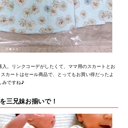
購入。リンクコーデがしたくて、ママ用のスカートとお
。スカートはセール商品で、とってもお買い得だったよ
しみですね♪
ツを三兄妹お揃いで！