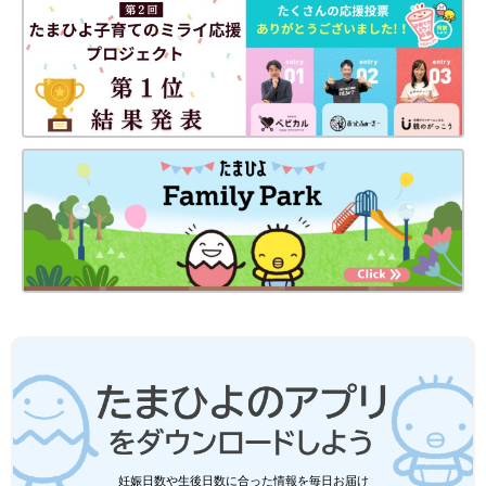
楽天ブックスで見る
Amazonで見る
妊娠日数や生後日数に合った情報を毎日お届け