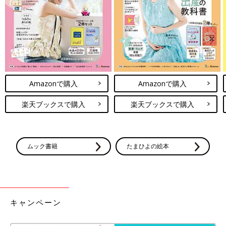
Amazonで購入
Amazonで購入
楽天ブックスで購入
楽天ブックスで購入
ムック書籍
たまひよの絵本
キャンペーン