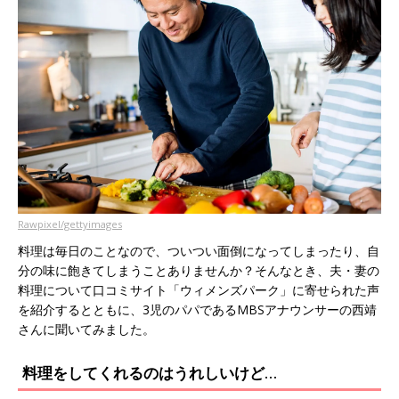
Rawpixel/gettyimages
料理は毎日のことなので、ついつい面倒になってしまったり、自
分の味に飽きてしまうことありませんか？そんなとき、夫・妻の
料理について口コミサイト「ウィメンズパーク」に寄せられた声
を紹介するとともに、3児のパパであるMBSアナウンサーの西靖
さんに聞いてみました。
料理をしてくれるのはうれしいけど…