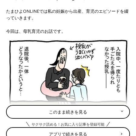
たまひよONLINEでは私の妊娠から出産、育児のエピソードを綴
っていきます。
今回は、母乳育児のお話です。
このまま続きを見る
サクサク読める！お気に入り記事を登録可能
アプリで続きを見る