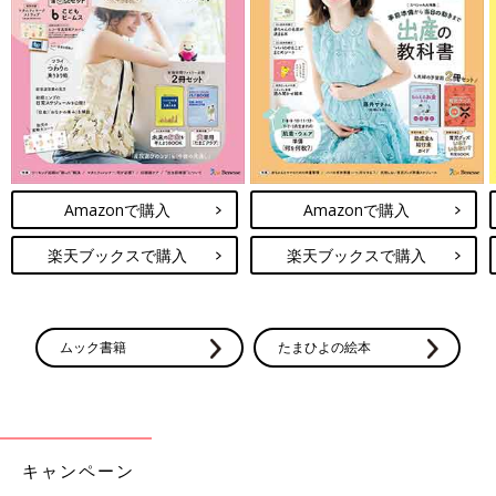
Amazonで購入
Amazonで購入
楽天ブックスで購入
楽天ブックスで購入
ムック書籍
たまひよの絵本
キャンペーン