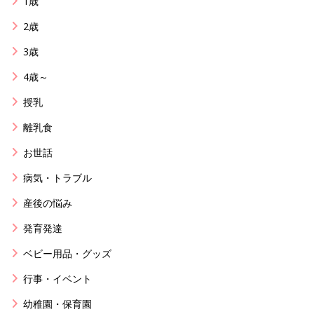
1歳
2歳
3歳
4歳～
授乳
離乳食
お世話
病気・トラブル
産後の悩み
発育発達
ベビー用品・グッズ
行事・イベント
幼稚園・保育園