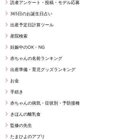
読者アンケート・投稿・モデル応募
365日のお誕生日占い
出産予定日計算ツール
産院検索
妊娠中のOK・NG
赤ちゃんの名前ランキング
出産準備・育児グッズランキング
お金
手続き
赤ちゃんの病気・症状別・予防接種
きほんの離乳食
監修の先生
たまひよのアプリ