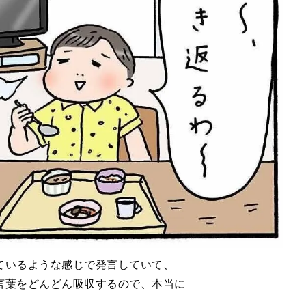
ているような感じで発言していて、
言葉をどんどん吸収するので、本当に