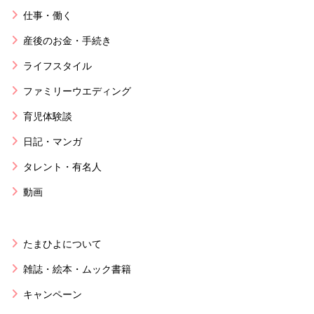
仕事・働く
産後のお金・手続き
ライフスタイル
ファミリーウエディング
育児体験談
日記・マンガ
タレント・有名人
動画
たまひよについて
雑誌・絵本・ムック書籍
キャンペーン