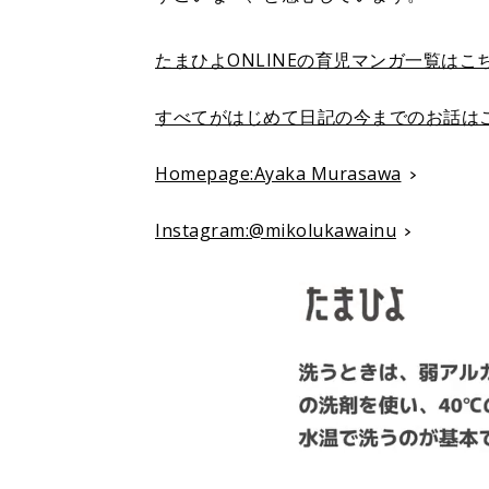
たまひよONLINEの育児マンガ一覧はこ
すべてがはじめて日記の今までのお話は
Homepage:Ayaka Murasawa
Instagram:@mikolukawainu