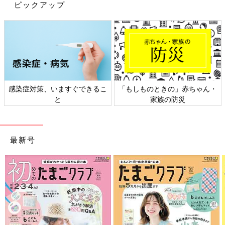
ピックアップ
感染症対策、いますぐできるこ
「もしものときの」赤ちゃん・
と
家族の防災
最新号