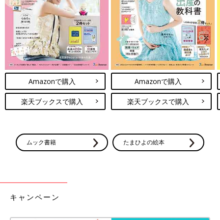
Amazonで購入
Amazonで購入
楽天ブックスで購入
楽天ブックスで購入
ムック書籍
たまひよの絵本
キャンペーン