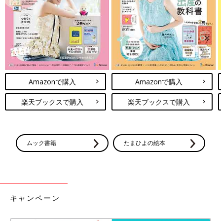
Amazonで購入
Amazonで購入
楽天ブックスで購入
楽天ブックスで購入
ムック書籍
たまひよの絵本
キャンペーン