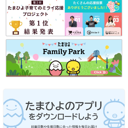
妊娠日数や生後日数に合った情報を毎日お届け